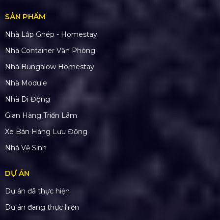
SẢN PHẨM
Nhà Lắp Ghép - Homestay
Nhà Container Văn Phòng
Nhà Bungalow Homestay
Nhà Module
Nhà Di Động
Gian Hàng Triển Lãm
Xe Bán Hàng Lưu Động
Nhà Vệ Sinh
DỰ ÁN
Dự án đã thực hiện
Dự án đang thực hiện