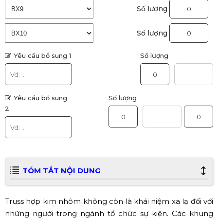
Số lượng
Số lượng
Yêu cầu bổ sung 1
Số lượng
Yêu cầu bổ sung
Số lượng
2
TÓM TẮT NỘI DUNG
Truss hợp kim nhôm không còn là khái niệm xa lạ đối với
những người trong ngành tổ chức sự kiện. Các khung