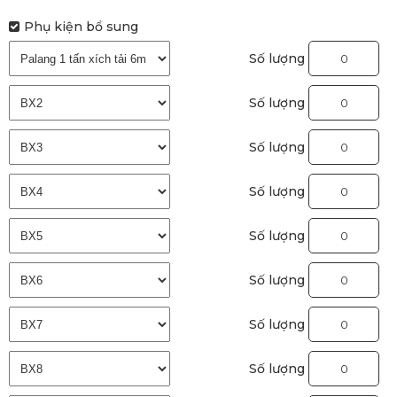
Phụ kiện bổ sung
Số lượng
Số lượng
Số lượng
Số lượng
Số lượng
Số lượng
Số lượng
Số lượng