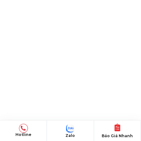
Hotline
Zalo
Báo Giá Nhanh