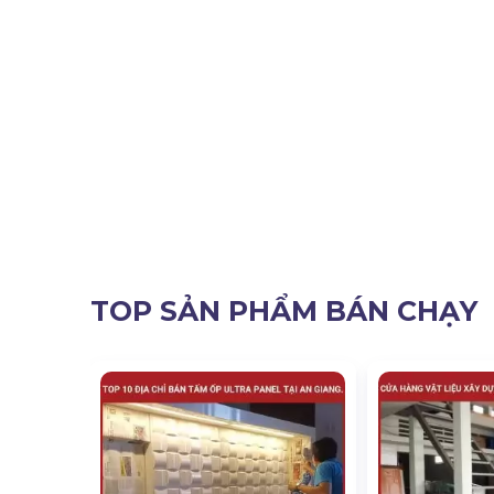
TOP SẢN PHẨM BÁN CHẠY