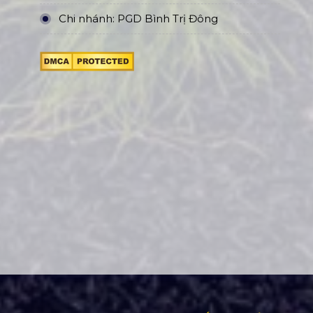
Chi nhánh: PGD Bình Trị Đông