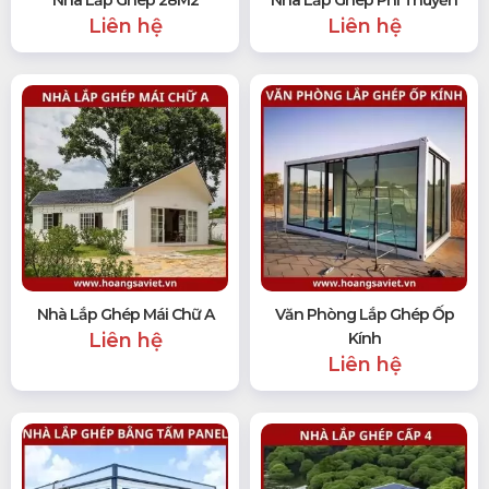
Liên hệ
Liên hệ
Nhà Lắp Ghép Mái Chữ A
Văn Phòng Lắp Ghép Ốp
Liên hệ
Kính
Liên hệ