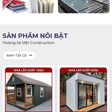
SẢN PHẨM NỖI BẬT
Hoàng Sa Việt Construction
Xem Tất Cả