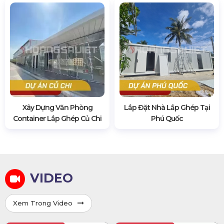
Xây Dựng Văn Phòng
Lắp Đặt Nhà Lắp Ghép Tại
Container Lắp Ghép Củ Chi
Phú Quốc
VIDEO
Xem Trong Video