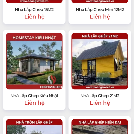
Nhà Lắp Ghép 15M2
Nhà Lắp Ghép Mini 12M2
Liên hệ
Liên hệ
Nhà Lắp Ghép Kiểu Nhật
Nhà Lắp Ghép 21M2
Liên hệ
Liên hệ