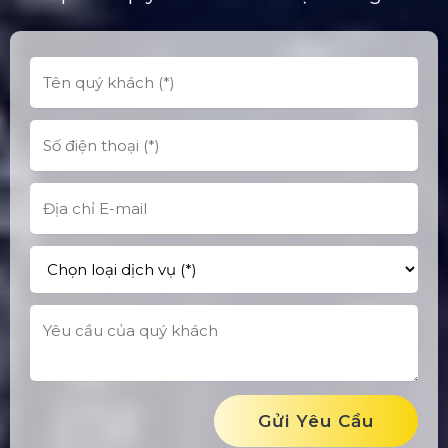
Gửi Yêu Cầu