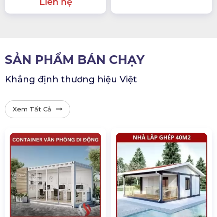
Liên hệ
SẢN PHẨM BÁN CHẠY
Khẳng định thương hiệu Việt
Xem Tất Cả