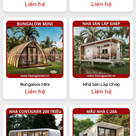
Liên hệ
Liên hệ
Bungalow Mini
Nhà Sàn Lắp Ghép
Liên hệ
Liên hệ