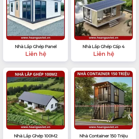
Nhà Lắp Ghép Panel
Nhà Lắp Ghép Cấp 4
Liên hệ
Liên hệ
Nhà Lắp Ghép 100M2
Nhà Container 150 Triệu