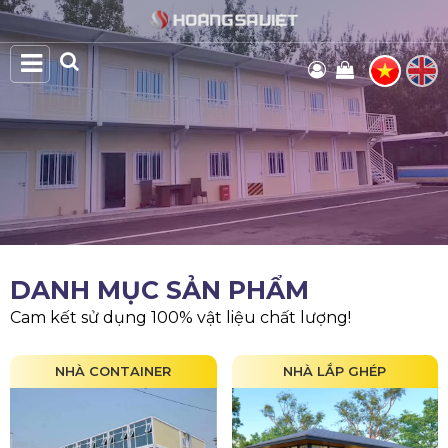
DANH MỤC SẢN PHẨM
Cam kết sử dụng 100% vật liệu chất lượng!
NHÀ CONTAINER
NHÀ LẮP GHÉP