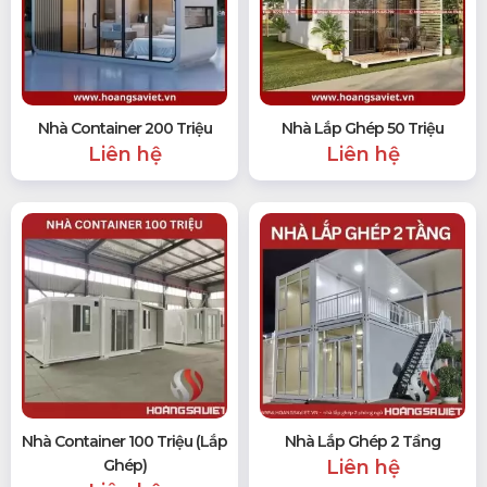
Nhà Container 200 Triệu
Nhà Lắp Ghép 50 Triệu
Liên hệ
Liên hệ
Nhà Container 100 Triệu (Lắp
Nhà Lắp Ghép 2 Tầng
Ghép)
Liên hệ