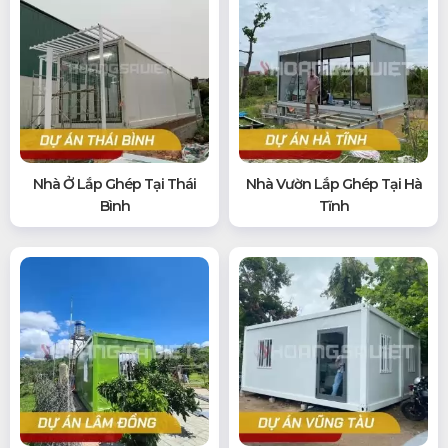
Nhà Ở Lắp Ghép Tại Thái
Nhà Vườn Lắp Ghép Tại Hà
Bình
Tĩnh