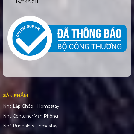
15/04/2011
SẢN PHẨM
Nhà Lắp Ghép - Homestay
Nhà Container Văn Phòng
Nhà Bungalow Homestay