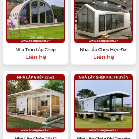
Nhà Tròn Lắp Ghép
Nhà Lắp Ghép Hiện Đại
Liên hệ
Liên hệ
Nhà Lắp Ghép 28M2
Nhà Lắp Ghép Phi Thuyền