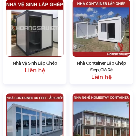
Nhà Vệ Sinh Lắp Ghép
Nhà Container Lắp Ghép
Liên hệ
Đẹp, Giá Rẻ
Liên hệ