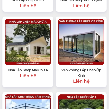
Liên hệ
Liên hệ
Nhà Lắp Ghép Mái Chữ A
Văn Phòng Lắp Ghép Ốp
Liên hệ
Kính
Liên hệ