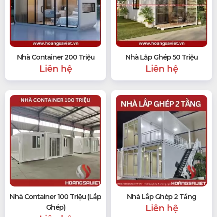
Nhà Container 200 Triệu
Nhà Lắp Ghép 50 Triệu
Liên hệ
Liên hệ
Nhà Container 100 Triệu (Lắp
Nhà Lắp Ghép 2 Tầng
Ghép)
Liên hệ