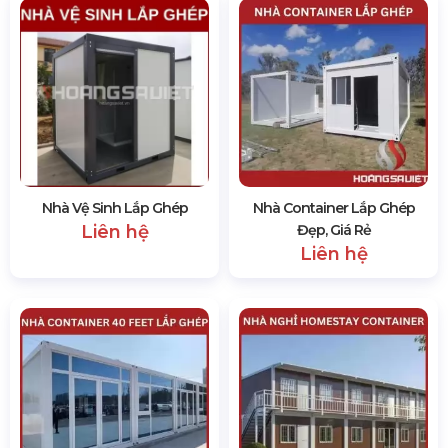
Nhà Vệ Sinh Lắp Ghép
Nhà Container Lắp Ghép
Liên hệ
Đẹp, Giá Rẻ
Liên hệ