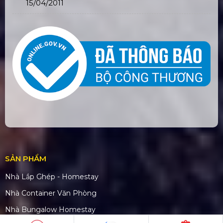
15/04/2011
SẢN PHẨM
Nhà Lắp Ghép - Homestay
Nhà Container Văn Phòng
Nhà Bungalow Homestay