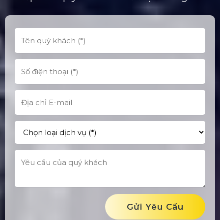
Gửi Yêu Cầu