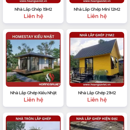
Nhà Lắp Ghép 15M2
Nhà Lắp Ghép Mini 12M2
Liên hệ
Liên hệ
Nhà Lắp Ghép Kiểu Nhật
Nhà Lắp Ghép 21M2
Liên hệ
Liên hệ