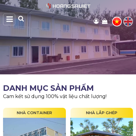
DANH MỤC SẢN PHẨM
Cam kết sử dụng 100% vật liệu chất lượng!
NHÀ CONTAINER
NHÀ LẮP GHÉP