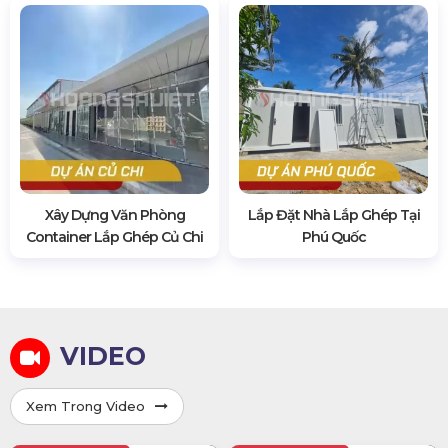
Xây Dựng Văn Phòng
Lắp Đặt Nhà Lắp Ghép Tại
Container Lắp Ghép Củ Chi
Phú Quốc
VIDEO
Xem Trong Video