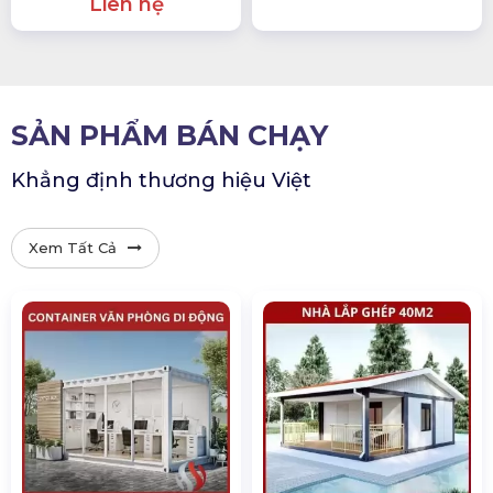
Liên hệ
SẢN PHẨM BÁN CHẠY
Khẳng định thương hiệu Việt
Xem Tất Cả