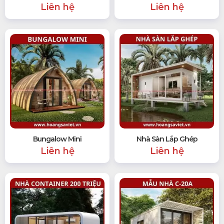
Liên hệ
Liên hệ
Bungalow Mini
Nhà Sàn Lắp Ghép
Liên hệ
Liên hệ