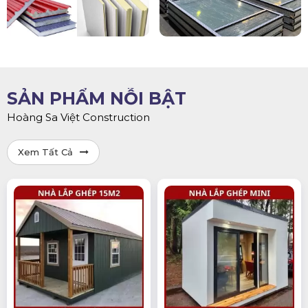
SẢN PHẨM NỖI BẬT
Hoàng Sa Việt Construction
Xem Tất Cả