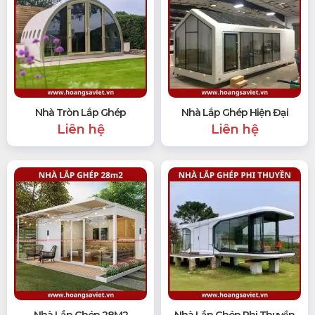
Nhà Tròn Lắp Ghép
Nhà Lắp Ghép Hiện Đại
Liên hệ
Liên hệ
Nhà Lắp Ghép 28M2
Nhà Lắp Ghép Phi Thuyền