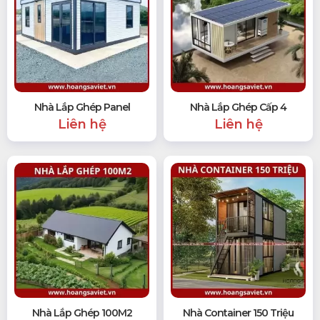
Nhà Lắp Ghép Panel
Nhà Lắp Ghép Cấp 4
Liên hệ
Liên hệ
Nhà Lắp Ghép 100M2
Nhà Container 150 Triệu