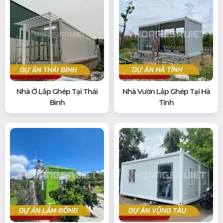
Nhà Ở Lắp Ghép Tại Thái
Nhà Vườn Lắp Ghép Tại Hà
Bình
Tĩnh