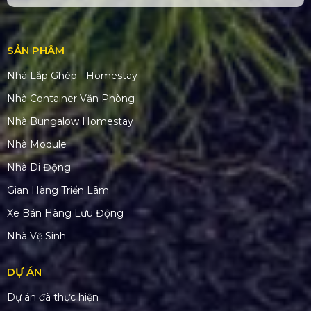
SẢN PHẨM
Nhà Lắp Ghép - Homestay
Nhà Container Văn Phòng
Nhà Bungalow Homestay
Nhà Module
Nhà Di Động
Gian Hàng Triển Lãm
Xe Bán Hàng Lưu Động
Nhà Vệ Sinh
DỰ ÁN
Dự án đã thực hiện