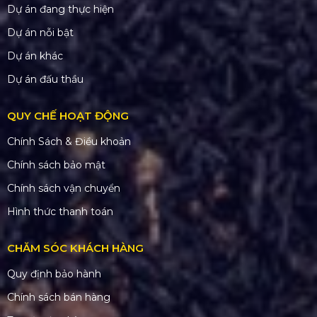
Dự án đang thực hiện
Dự án nỗi bật
Dự án khác
Dự án đấu thầu
QUY CHẾ HOẠT ĐỘNG
Chính Sách & Điều khoản
Chính sách bảo mật
Chính sách vận chuyển
Hình thức thanh toán
CHĂM SÓC KHÁCH HÀNG
Quy định bảo hành
Chính sách bán hàng