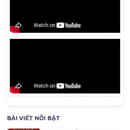
BÀI VIẾT NỖI BẬT