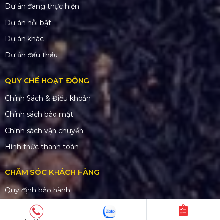
Dự án đang thực hiện
Dự án nỗi bật
Dự án khác
Dự án đấu thầu
QUY CHẾ HOẠT ĐỘNG
Chính Sách & Điều khoản
Chính sách bảo mật
Chính sách vận chuyển
Hình thức thanh toán
CHĂM SÓC KHÁCH HÀNG
Quy định bảo hành
Chính sách bán hàng