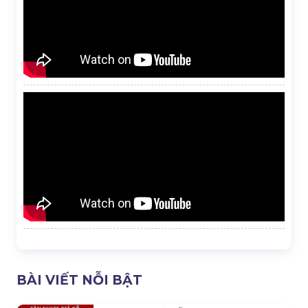
BÀI VIẾT NỖI BẬT