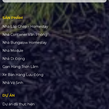
SẢN PHẨM
Nhà Lắp Ghép - Homestay
Nhà Container Văn Phòng
Nhà Bungalow Homestay
Nhà Module
Nhà Di Động
Gian Hàng Triển Lãm
Xe Bán Hàng Lưu Động
Nhà Vệ Sinh
DỰ ÁN
Dự án đã thực hiện