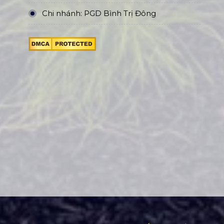
Chi nhánh: PGD Bình Trị Đông