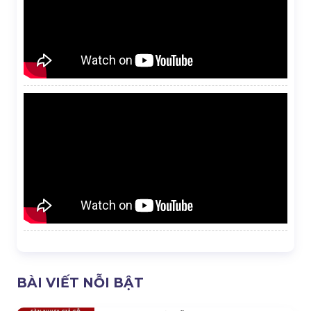
BÀI VIẾT NỖI BẬT