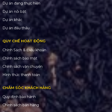
Dự án đang thực hiện
Dự án nỗi bật
Dự án khác
Dự án đấu thầu
QUY CHẾ HOẠT ĐỘNG
Chính Sách & Điều khoản
Chính sách bảo mật
Chính sách vận chuyển
Hình thức thanh toán
CHĂM SÓC KHÁCH HÀNG
Quy định bảo hành
Chính sách bán hàng