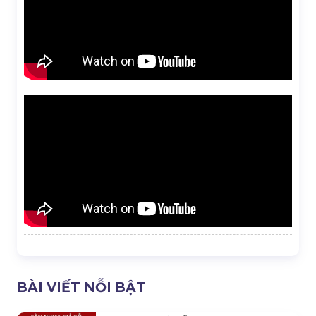
BÀI VIẾT NỖI BẬT