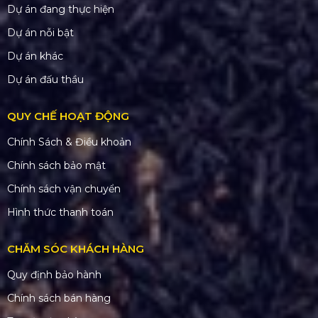
Dự án đang thực hiện
Dự án nỗi bật
Dự án khác
Dự án đấu thầu
QUY CHẾ HOẠT ĐỘNG
Chính Sách & Điều khoản
Chính sách bảo mật
Chính sách vận chuyển
Hình thức thanh toán
CHĂM SÓC KHÁCH HÀNG
Quy định bảo hành
Chính sách bán hàng