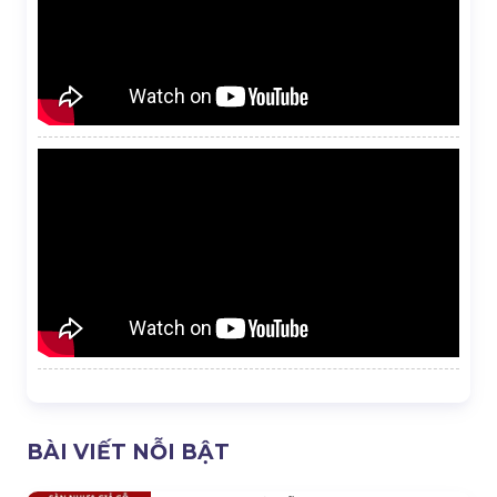
BÀI VIẾT NỖI BẬT