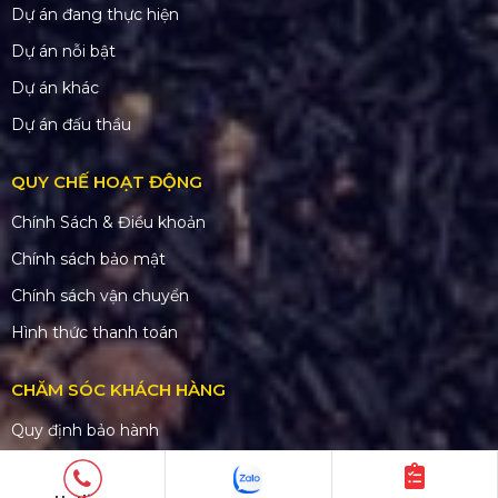
Dự án đang thực hiện
Dự án nỗi bật
Dự án khác
Dự án đấu thầu
QUY CHẾ HOẠT ĐỘNG
Chính Sách & Điều khoản
Chính sách bảo mật
Chính sách vận chuyển
Hình thức thanh toán
CHĂM SÓC KHÁCH HÀNG
Quy định bảo hành
Chính sách bán hàng