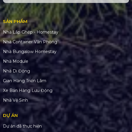
SẢN PHẨM
Nhà Lắp Ghép - Homestay
Nhà Container Văn Phòng
Nhà Bungalow Homestay
Nhà Module
Nhà Di Động
Gian Hàng Triển Lãm
Xe Bán Hàng Lưu Động
Nhà Vệ Sinh
DỰ ÁN
Dự án đã thực hiện