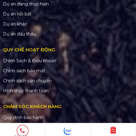
Dự án đang thực hiện
Dự án nỗi bật
Dự án khác
Dự án đấu thầu
QUY CHẾ HOẠT ĐỘNG
Chính Sách & Điều khoản
Chính sách bảo mật
Chính sách vận chuyển
Hình thức thanh toán
CHĂM SÓC KHÁCH HÀNG
Quy định bảo hành
Chính sách bán hàng