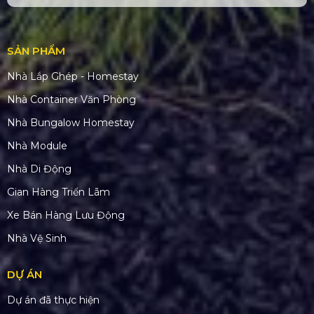
SẢN PHẨM
Nhà Lắp Ghép - Homestay
Nhà Container Văn Phòng
Nhà Bungalow Homestay
Nhà Module
Nhà Di Động
Gian Hàng Triển Lãm
Xe Bán Hàng Lưu Động
Nhà Vệ Sinh
DỰ ÁN
Dự án đã thực hiện