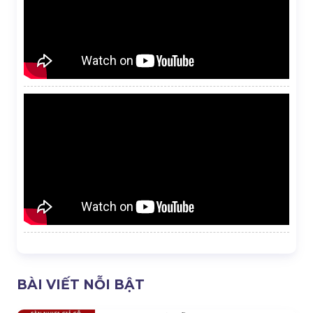
BÀI VIẾT NỖI BẬT