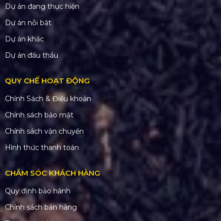
Dự án đang thực hiện
Dự án nỗi bật
Dự án khác
Dự án đấu thầu
QUY CHẾ HOẠT ĐỘNG
Chính Sách & Điều khoản
Chính sách bảo mật
Chính sách vận chuyển
Hình thức thanh toán
CHĂM SÓC KHÁCH HÀNG
Quy định bảo hành
Chính sách bán hàng