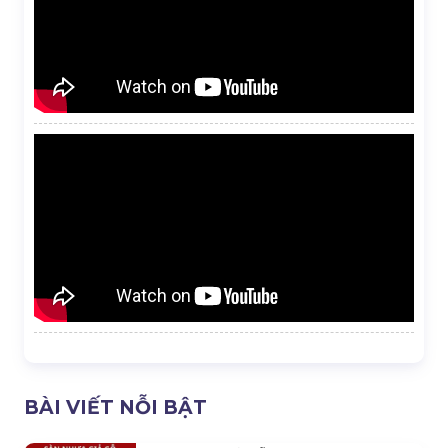
BÀI VIẾT NỖI BẬT