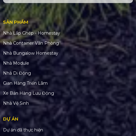
SẢN PHẨM
Nhà Lắp Ghép - Homestay
Nhà Container Văn Phòng
Nhà Bungalow Homestay
Nhà Module
Nhà Di Động
Gian Hàng Triển Lãm
Xe Bán Hàng Lưu Động
Nhà Vệ Sinh
DỰ ÁN
Dự án đã thực hiện