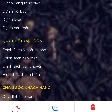
Dự án đang thực hiện
Dự án nỗi bật
Dự án khác
Dự án đấu thầu
QUY CHẾ HOẠT ĐỘNG
Chính Sách & Điều khoản
Chính sách bảo mật
Chính sách vận chuyển
Hình thức thanh toán
CHĂM SÓC KHÁCH HÀNG
Quy định bảo hành
Chính sách bán hàng