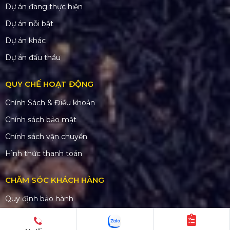
Dự án đang thực hiện
Dự án nỗi bật
Dự án khác
Dự án đấu thầu
QUY CHẾ HOẠT ĐỘNG
Chính Sách & Điều khoản
Chính sách bảo mật
Chính sách vận chuyển
Hình thức thanh toán
CHĂM SÓC KHÁCH HÀNG
Quy định bảo hành
Chính sách bán hàng