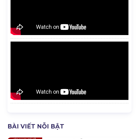
BÀI VIẾT NỖI BẬT