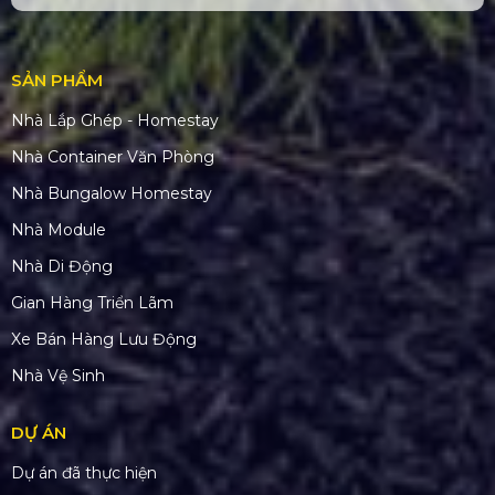
SẢN PHẨM
Nhà Lắp Ghép - Homestay
Nhà Container Văn Phòng
Nhà Bungalow Homestay
Nhà Module
Nhà Di Động
Gian Hàng Triển Lãm
Xe Bán Hàng Lưu Động
Nhà Vệ Sinh
DỰ ÁN
Dự án đã thực hiện