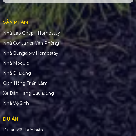
SẢN PHẨM
Nhà Lắp Ghép - Homestay
Nhà Container Văn Phòng
Nhà Bungalow Homestay
Nhà Module
Nhà Di Động
Gian Hàng Triển Lãm
Xe Bán Hàng Lưu Động
Nhà Vệ Sinh
DỰ ÁN
Dự án đã thực hiện