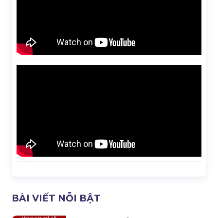
BÀI VIẾT NỖI BẬT