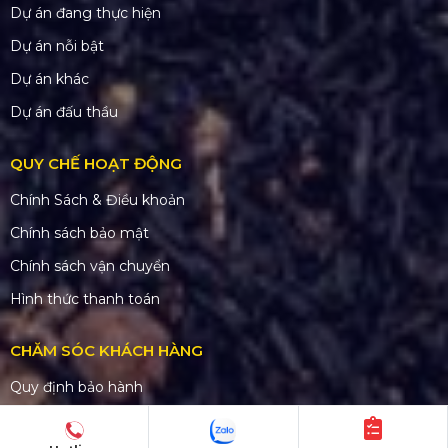
Dự án đang thực hiện
Dự án nỗi bật
Dự án khác
Dự án đấu thầu
QUY CHẾ HOẠT ĐỘNG
Chính Sách & Điều khoản
Chính sách bảo mật
Chính sách vận chuyển
Hình thức thanh toán
CHĂM SÓC KHÁCH HÀNG
Quy định bảo hành
Chính sách bán hàng