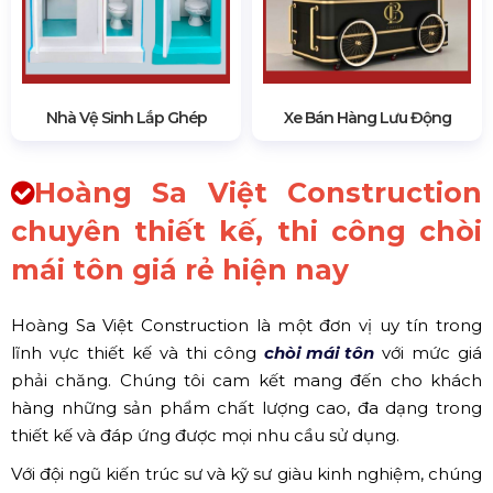
Nhà Vệ Sinh Lắp Ghép
Xe Bán Hàng Lưu Động
Hoàng Sa Việt Construction
chuyên thiết kế, thi công chòi
mái tôn giá rẻ hiện nay
Hoàng Sa Việt Construction là một đơn vị uy tín trong
lĩnh vực thiết kế và thi công
chòi mái tôn
với mức giá
phải chăng. Chúng tôi cam kết mang đến cho khách
hàng những sản phẩm chất lượng cao, đa dạng trong
thiết kế và đáp ứng được mọi nhu cầu sử dụng.
Với đội ngũ kiến trúc sư và kỹ sư giàu kinh nghiệm, chúng