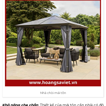
Nhà chòi mái tôn
Khả năng che chắn
: Thiết kế của mái tôn cần phải có độ