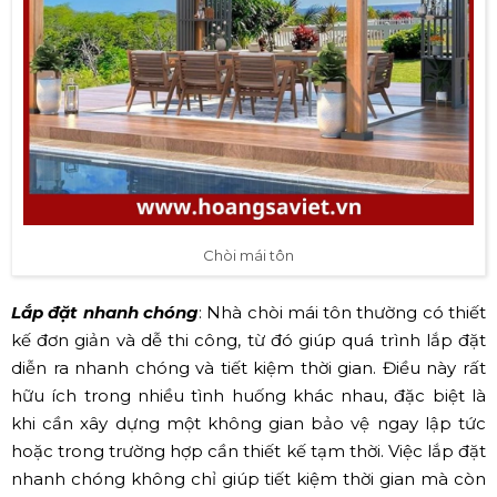
Chòi mái tôn
Lắp đặt nhanh chóng
: Nhà chòi mái tôn thường có thiết
kế đơn giản và dễ thi công, từ đó giúp quá trình lắp đặt
diễn ra nhanh chóng và tiết kiệm thời gian. Điều này rất
hữu ích trong nhiều tình huống khác nhau, đặc biệt là
khi cần xây dựng một không gian bảo vệ ngay lập tức
hoặc trong trường hợp cần thiết kế tạm thời. Việc lắp đặt
nhanh chóng không chỉ giúp tiết kiệm thời gian mà còn