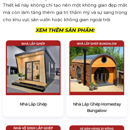
Thiết kế này không chỉ tạo nên một không gian đẹp mắt
mà còn làm tăng thêm giá trị thẩm mỹ và sự sang trọng
cho khu vực sân vườn hoặc không gian ngoài trời.
XEM THÊM SẢN PHẨM:
Nhà Lắp Ghép
Nhà Lắp Ghép Homestay
Bungalow