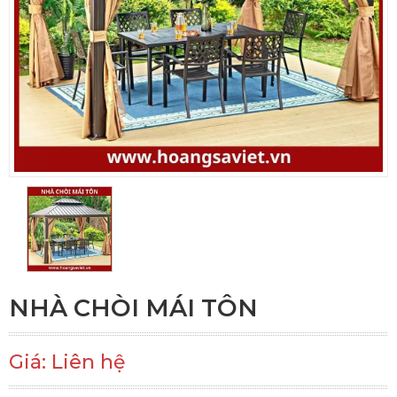
NHÀ CHÒI MÁI TÔN
Giá: Liên hệ