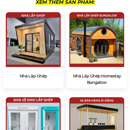
XEM THÊM SẢN PHẨM:
Nhà Lắp Ghép
Nhà Lắp Ghép Homestay
Bungalow