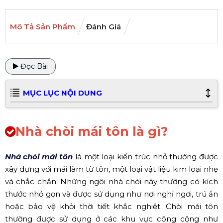
Mô Tả Sản Phẩm
Đánh Giá
Đọc Bài
MỤC LỤC NỘI DUNG
Nhà chòi mái tôn là gì?
Nhà chòi mái tôn
là một loại kiến trúc nhỏ thường được
xây dựng với mái làm từ tôn, một loại vật liệu kim loại nhẹ
và chắc chắn. Những ngôi nhà chòi này thường có kích
thước nhỏ gọn và được sử dụng như nơi nghỉ ngơi, trú ẩn
hoặc bảo vệ khỏi thời tiết khắc nghiệt. Chòi mái tôn
thường được sử dụng ở các khu vực công cộng như