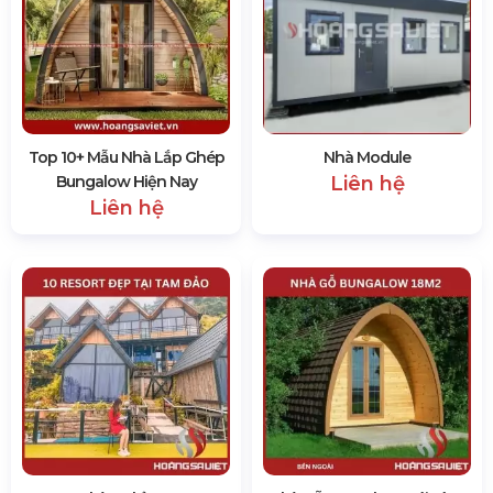
Top 10+ Mẫu Nhà Lắp Ghép
Nhà Module
Bungalow Hiện Nay
Liên hệ
Liên hệ