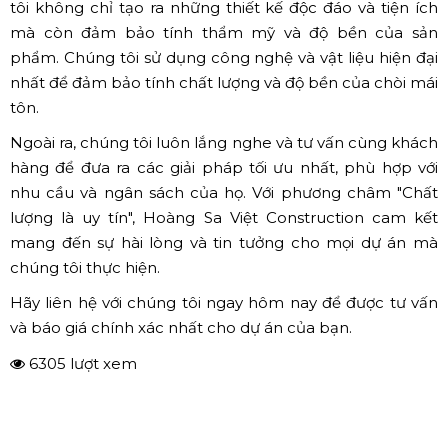
tôi không chỉ tạo ra những thiết kế độc đáo và tiện ích
mà còn đảm bảo tính thẩm mỹ và độ bền của sản
phẩm. Chúng tôi sử dụng công nghệ và vật liệu hiện đại
nhất để đảm bảo tính chất lượng và độ bền của chòi mái
tôn.
Ngoài ra, chúng tôi luôn lắng nghe và tư vấn cùng khách
hàng để đưa ra các giải pháp tối ưu nhất, phù hợp với
nhu cầu và ngân sách của họ. Với phương châm "Chất
lượng là uy tín", Hoàng Sa Việt Construction cam kết
mang đến sự hài lòng và tin tưởng cho mọi dự án mà
chúng tôi thực hiện.
Hãy liên hệ với chúng tôi ngay hôm nay để được tư vấn
và báo giá chính xác nhất cho dự án của bạn.
6305 lượt xem