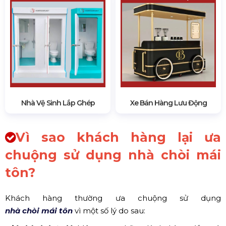
Nhà Vệ Sinh Lắp Ghép
Xe Bán Hàng Lưu Động
Vì sao khách hàng lại ưa
chuộng sử dụng nhà chòi mái
tôn?
Khách hàng thường ưa chuộng sử dụng
nhà chòi mái tôn
vì một số lý do sau: