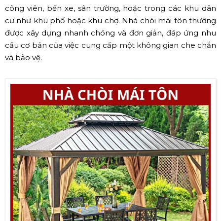
công viên, bến xe, sân trường, hoặc trong các khu dân
cư như khu phố hoặc khu chợ. Nhà chòi mái tôn thường
được xây dựng nhanh chóng và đơn giản, đáp ứng nhu
cầu cơ bản của việc cung cấp một không gian che chắn
và bảo vệ.