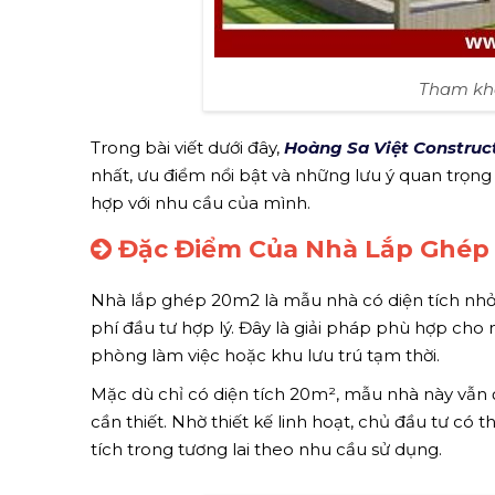
Tham kh
Trong bài viết dưới đây,
Hoàng Sa Việt Construc
nhất, ưu điểm nổi bật và những lưu ý quan trọn
hợp với nhu cầu của mình.
Đặc Điểm Của Nhà Lắp Ghép
Nhà lắp ghép 20m2 là mẫu nhà có diện tích nhỏ 
phí đầu tư hợp lý. Đây là giải pháp phù hợp cho
phòng làm việc hoặc khu lưu trú tạm thời.
Mặc dù chỉ có diện tích 20m², mẫu nhà này vẫn 
cần thiết. Nhờ thiết kế linh hoạt, chủ đầu tư có 
tích trong tương lai theo nhu cầu sử dụng.