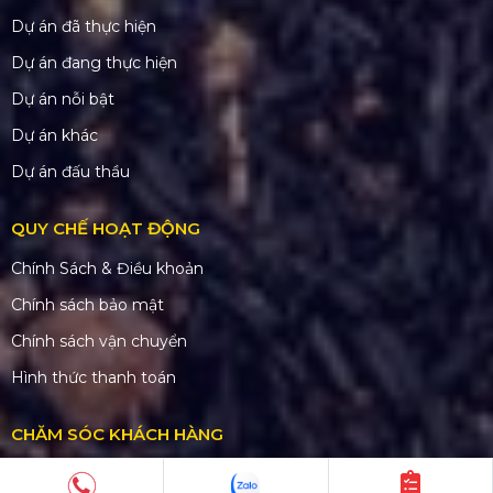
Dự án đã thực hiện
Dự án đang thực hiện
Dự án nỗi bật
Dự án khác
Dự án đấu thầu
QUY CHẾ HOẠT ĐỘNG
Chính Sách & Điều khoản
Chính sách bảo mật
Chính sách vận chuyển
Hình thức thanh toán
CHĂM SÓC KHÁCH HÀNG
Quy định bảo hành