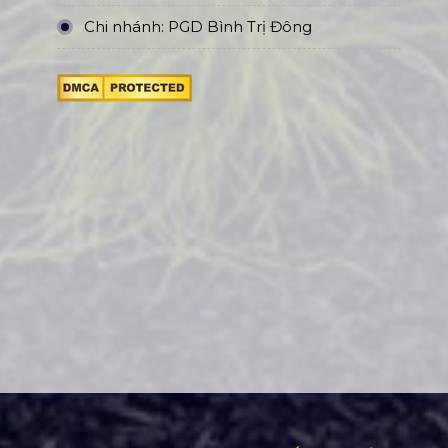
Chi nhánh: PGD Bình Trị Đông