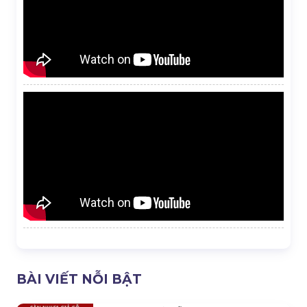
BÀI VIẾT NỖI BẬT