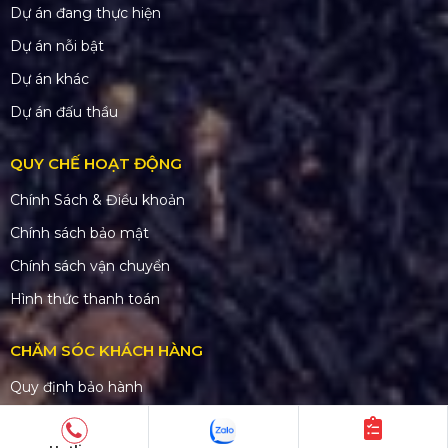
Dự án đang thực hiện
Dự án nỗi bật
Dự án khác
Dự án đấu thầu
QUY CHẾ HOẠT ĐỘNG
Chính Sách & Điều khoản
Chính sách bảo mật
Chính sách vận chuyển
Hình thức thanh toán
CHĂM SÓC KHÁCH HÀNG
Quy định bảo hành
Chính sách bán hàng