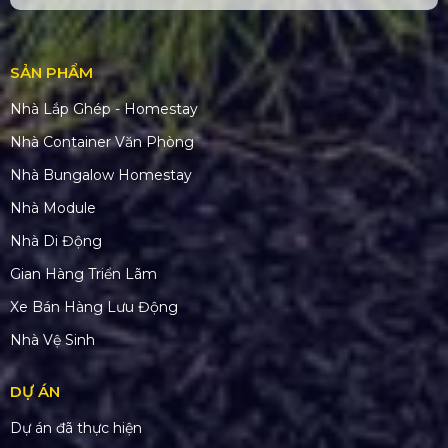
SẢN PHẨM
Nhà Lắp Ghép - Homestay
Nhà Container Văn Phòng
Nhà Bungalow Homestay
Nhà Module
Nhà Di Động
Gian Hàng Triển Lãm
Xe Bán Hàng Lưu Động
Nhà Vệ Sinh
DỰ ÁN
Dự án đã thực hiện