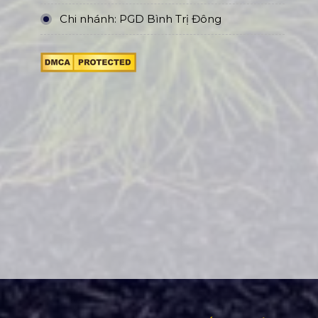
Chi nhánh: PGD Bình Trị Đông