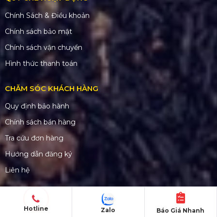
Chính Sách & Điều khoản
Chính sách bảo mật
Chính sách vận chuyển
Hình thức thanh toán
CHĂM SÓC KHÁCH HÀNG
Quy định bảo hành
Chính sách bán hàng
Tra cứu đơn hàng
Hướng dẫn đăng ký
Liên hệ
Hotline
Zalo
Báo Giá Nhanh