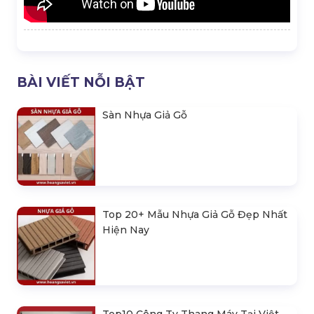
BÀI VIẾT NỖI BẬT
Sàn Nhựa Giả Gỗ
Top 20+ Mẫu Nhựa Giả Gỗ Đẹp Nhất
Hiện Nay