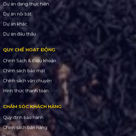
Dự án đang thực hiện
Dự án nỗi bật
Dự án khác
Dự án đấu thầu
QUY CHẾ HOẠT ĐỘNG
Chính Sách & Điều khoản
Chính sách bảo mật
Chính sách vận chuyển
Hình thức thanh toán
CHĂM SÓC KHÁCH HÀNG
Quy định bảo hành
Chính sách bán hàng