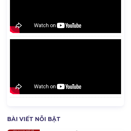
BÀI VIẾT NỖI BẬT