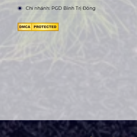
Chi nhánh: PGD Bình Trị Đông