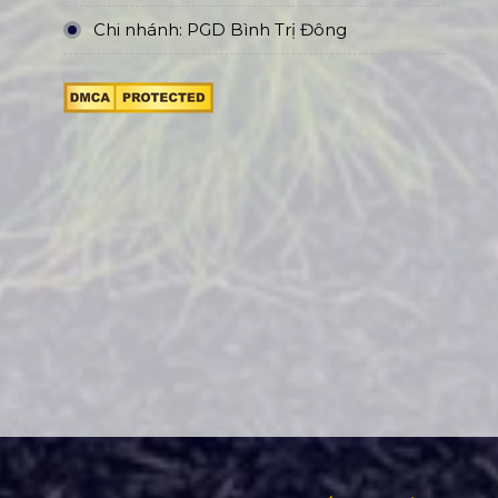
Chi nhánh: PGD Bình Trị Đông