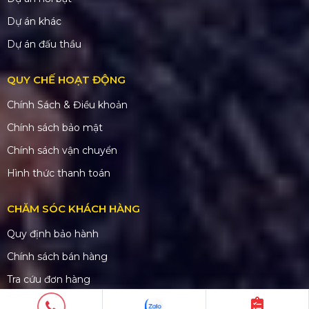
Dự án khác
Dự án đấu thầu
QUY CHẾ HOẠT ĐỘNG
Chính Sách & Điều khoản
Chính sách bảo mật
Chính sách vận chuyển
Hình thức thanh toán
CHĂM SÓC KHÁCH HÀNG
Quy định bảo hành
Chính sách bán hàng
Tra cứu đơn hàng
Hướng dẫn đăng ký