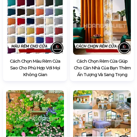
Cách Chọn Màu Rèm Cửa
Cách Chọn Rèm Cửa Giúp
Sao Cho Phù Hợp Với Mọi
Cho Căn Nhà Của Bạn Thêm
Không Gian
Ấn Tượng Và Sang Trọng