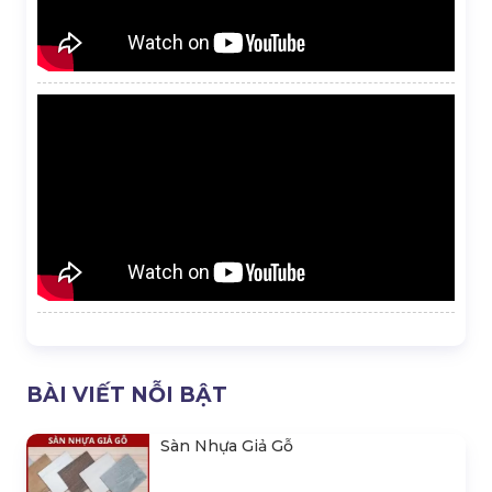
BÀI VIẾT NỖI BẬT
Sàn Nhựa Giả Gỗ