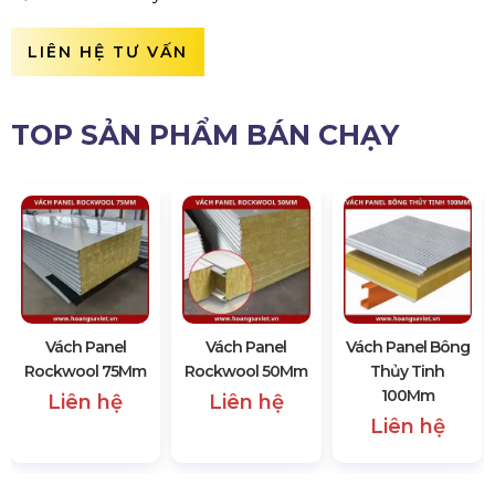
LIÊN HỆ TƯ VẤN
TOP SẢN PHẨM BÁN CHẠY
Vách Panel
Vách Panel
Vách Panel Bông
Rockwool 75Mm
Rockwool 50Mm
Thủy Tinh
100Mm
Liên hệ
Liên hệ
Liên hệ