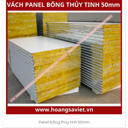
Panel bông thủy tinh 50mm