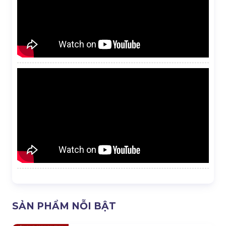
SẢN PHẨM NỖI BẬT