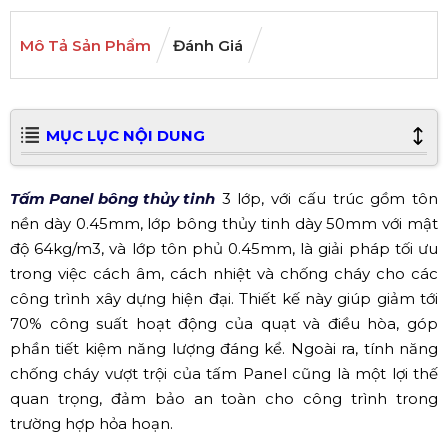
Mô Tả Sản Phẩm
Đánh Giá
MỤC LỤC NỘI DUNG
Tấm Panel bông thủy tinh
3 lớp, với cấu trúc gồm tôn
nền dày 0.45mm, lớp bông thủy tinh dày 50mm với mật
độ 64kg/m3, và lớp tôn phủ 0.45mm, là giải pháp tối ưu
trong việc cách âm, cách nhiệt và chống cháy cho các
công trình xây dựng hiện đại. Thiết kế này giúp giảm tới
70% công suất hoạt động của quạt và điều hòa, góp
phần tiết kiệm năng lượng đáng kể. Ngoài ra, tính năng
chống cháy vượt trội của tấm Panel cũng là một lợi thế
quan trọng, đảm bảo an toàn cho công trình trong
trường hợp hỏa hoạn.