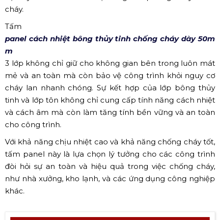
cháy.
Tấm
panel cách nhiệt bông thủy tinh chống cháy dày 50m
m
3 lớp không chỉ giữ cho không gian bên trong luôn mát
mẻ và an toàn mà còn bảo vệ công trình khỏi nguy cơ
cháy lan nhanh chóng. Sự kết hợp của lớp bông thủy
tinh và lớp tôn không chỉ cung cấp tính năng cách nhiệt
và cách âm mà còn làm tăng tính bền vững và an toàn
cho công trình.
Với khả năng chịu nhiệt cao và khả năng chống cháy tốt,
tấm panel này là lựa chọn lý tưởng cho các công trình
đòi hỏi sự an toàn và hiệu quả trong việc chống cháy,
như nhà xưởng, kho lạnh, và các ứng dụng công nghiệp
khác.