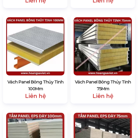
Liên hệ
Liên hệ
Vách Panel Bông Thủy Tinh
Vách Panel Bông Thủy Tinh
100Mm
75Mm
Liên hệ
Liên hệ