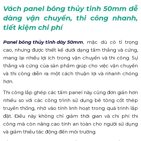
Vách panel bông thủy tinh 50mm dễ
dàng vận chuyển, thi công nhanh,
tiết kiệm chi phí
Panel bông thủy tinh dày 50mm
, mặc dù có tỉ trọng
cao, nhưng được thiết kế dưới dạng tấm thẳng và cứng,
mang lại nhiều lợi ích trong vận chuyển và thi công. Sự
thẳng và cứng của sản phẩm giúp cho việc vận chuyển
và thi công diễn ra một cách thuận lợi và nhanh chóng
hơn.
Thi công lắp ghép các tấm panel này cũng đơn giản hơn
nhiều so với các công trình sử dụng bê tông cốt thép
truyền thống, nhờ vào tính linh hoạt trong quá trình lắp
đặt. Điều này không chỉ giảm thời gian và chi phí thi
công mà còn nâng cao tính an toàn cho người sử dụng
và giảm thiểu tác động đến môi trường.