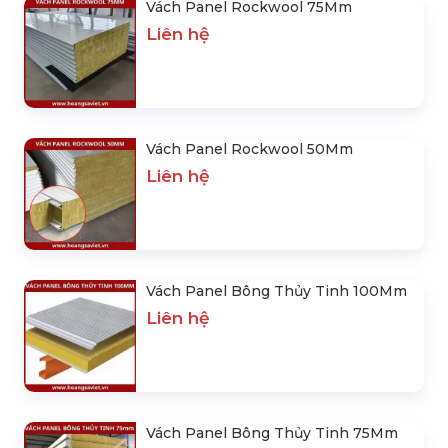
Vách Panel Rockwool 75Mm
Liên hệ
Vách Panel Rockwool 50Mm
Liên hệ
Vách Panel Bông Thủy Tinh 100Mm
Liên hệ
Vách Panel Bông Thủy Tinh 75Mm