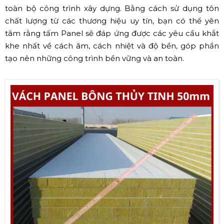
toàn bộ công trình xây dựng. Bằng cách sử dụng tôn
chất lượng từ các thương hiệu uy tín, bạn có thể yên
tâm rằng tấm Panel sẽ đáp ứng được các yêu cầu khắt
khe nhất về cách âm, cách nhiệt và độ bền, góp phần
tạo nên những công trình bền vững và an toàn.