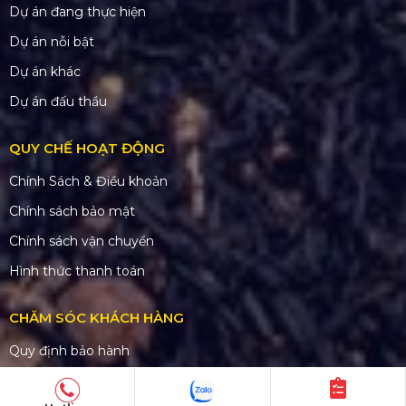
Dự án đang thực hiện
Dự án nỗi bật
Dự án khác
Dự án đấu thầu
QUY CHẾ HOẠT ĐỘNG
Chính Sách & Điều khoản
Chính sách bảo mật
Chính sách vận chuyển
Hình thức thanh toán
CHĂM SÓC KHÁCH HÀNG
Quy định bảo hành
Chính sách bán hàng