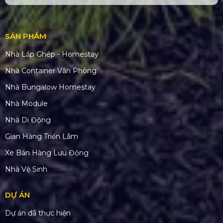
SẢN PHẨM
Nhà Lắp Ghép - Homestay
Nhà Container Văn Phòng
Nhà Bungalow Homestay
Nhà Module
Nhà Di Động
Gian Hàng Triển Lãm
Xe Bán Hàng Lưu Động
Nhà Vệ Sinh
DỰ ÁN
Dự án đã thực hiện