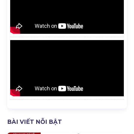
BÀI VIẾT NỖI BẬT