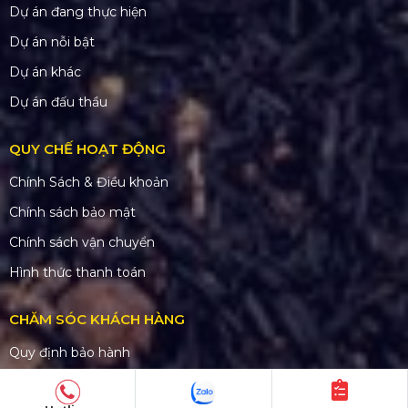
Dự án đang thực hiện
Dự án nỗi bật
Dự án khác
Dự án đấu thầu
QUY CHẾ HOẠT ĐỘNG
Chính Sách & Điều khoản
Chính sách bảo mật
Chính sách vận chuyển
Hình thức thanh toán
CHĂM SÓC KHÁCH HÀNG
Quy định bảo hành
Chính sách bán hàng