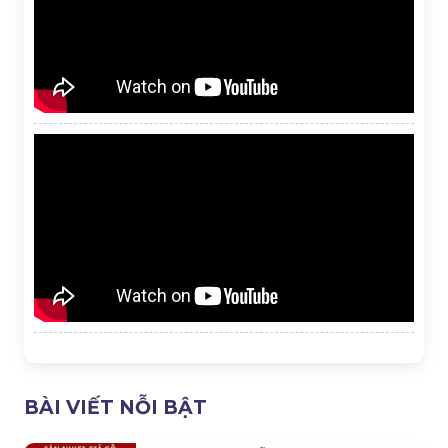
BÀI VIẾT NỖI BẬT