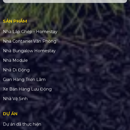
SẢN PHẨM
Nhà Lắp Ghép - Homestay
Nhà Container Văn Phòng
Nhà Bungalow Homestay
Nhà Module
Nhà Di Động
Gian Hàng Triển Lãm
Xe Bán Hàng Lưu Động
Nhà Vệ Sinh
DỰ ÁN
Dự án đã thực hiện