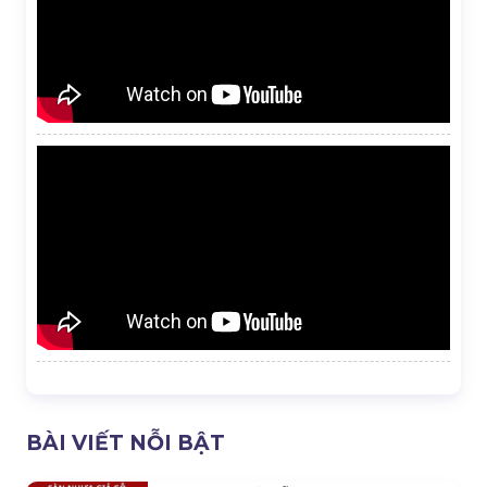
BÀI VIẾT NỖI BẬT