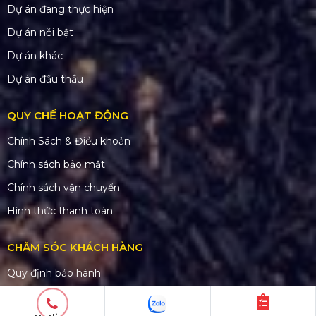
Dự án đang thực hiện
Dự án nỗi bật
Dự án khác
Dự án đấu thầu
QUY CHẾ HOẠT ĐỘNG
Chính Sách & Điều khoản
Chính sách bảo mật
Chính sách vận chuyển
Hình thức thanh toán
CHĂM SÓC KHÁCH HÀNG
Quy định bảo hành
Chính sách bán hàng