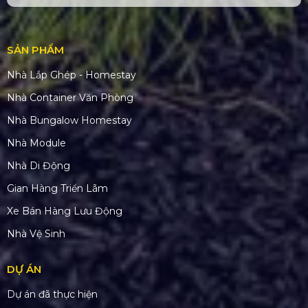
SẢN PHẨM
Nhà Lắp Ghép - Homestay
Nhà Container Văn Phòng
Nhà Bungalow Homestay
Nhà Module
Nhà Di Động
Gian Hàng Triển Lãm
Xe Bán Hàng Lưu Động
Nhà Vệ Sinh
DỰ ÁN
Dự án đã thực hiện