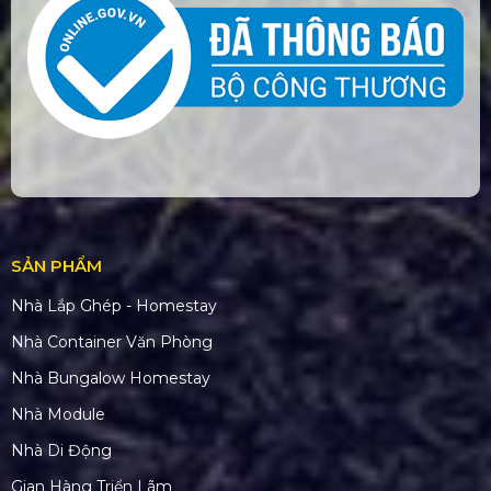
SẢN PHẨM
Nhà Lắp Ghép - Homestay
Nhà Container Văn Phòng
Nhà Bungalow Homestay
Nhà Module
Nhà Di Động
Gian Hàng Triển Lãm