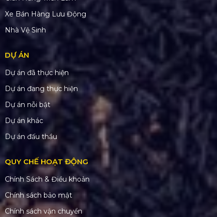
Xe Bán Hàng Lưu Động
Nhà Vệ Sinh
DỰ ÁN
Dự án đã thực hiện
Dự án đang thực hiện
Dự án nỗi bật
Dự án khác
Dự án đấu thầu
QUY CHẾ HOẠT ĐỘNG
Chính Sách & Điều khoản
Chính sách bảo mật
Chính sách vận chuyển