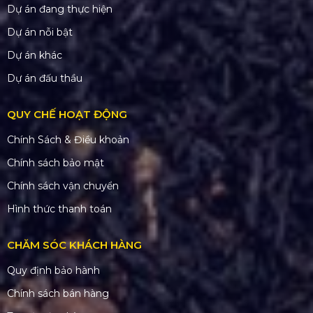
Dự án đang thực hiện
Dự án nỗi bật
Dự án khác
Dự án đấu thầu
QUY CHẾ HOẠT ĐỘNG
Chính Sách & Điều khoản
Chính sách bảo mật
Chính sách vận chuyển
Hình thức thanh toán
CHĂM SÓC KHÁCH HÀNG
Quy định bảo hành
Chính sách bán hàng