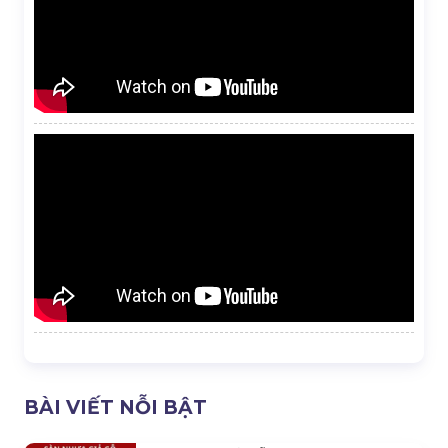
BÀI VIẾT NỖI BẬT