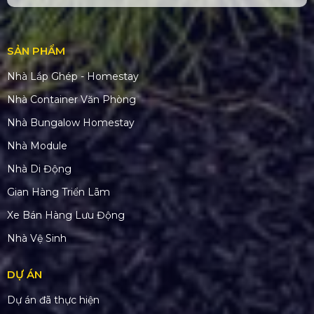
SẢN PHẨM
Nhà Lắp Ghép - Homestay
Nhà Container Văn Phòng
Nhà Bungalow Homestay
Nhà Module
Nhà Di Động
Gian Hàng Triển Lãm
Xe Bán Hàng Lưu Động
Nhà Vệ Sinh
DỰ ÁN
Dự án đã thực hiện