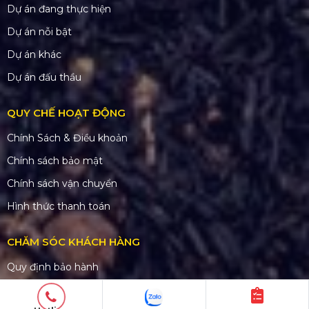
Dự án đang thực hiện
Dự án nỗi bật
Dự án khác
Dự án đấu thầu
QUY CHẾ HOẠT ĐỘNG
Chính Sách & Điều khoản
Chính sách bảo mật
Chính sách vận chuyển
Hình thức thanh toán
CHĂM SÓC KHÁCH HÀNG
Quy định bảo hành
Chính sách bán hàng