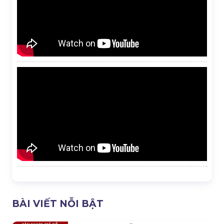
BÀI VIẾT NỖI BẬT