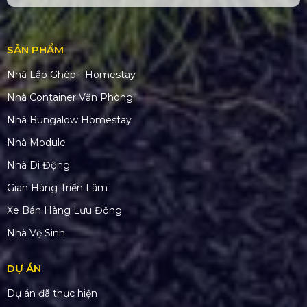
SẢN PHẨM
Nhà Lắp Ghép - Homestay
Nhà Container Văn Phòng
Nhà Bungalow Homestay
Nhà Module
Nhà Di Động
Gian Hàng Triển Lãm
Xe Bán Hàng Lưu Động
Nhà Vệ Sinh
DỰ ÁN
Dự án đã thực hiện