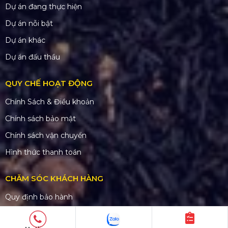
Dự án đang thực hiện
Dự án nỗi bật
Dự án khác
Dự án đấu thầu
QUY CHẾ HOẠT ĐỘNG
Chính Sách & Điều khoản
Chính sách bảo mật
Chính sách vận chuyển
Hình thức thanh toán
CHĂM SÓC KHÁCH HÀNG
Quy định bảo hành
Chính sách bán hàng