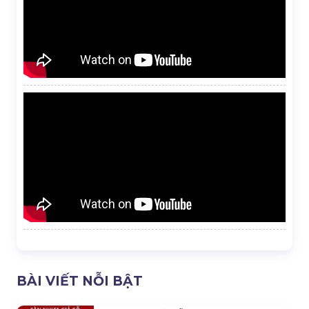
BÀI VIẾT NỖI BẬT