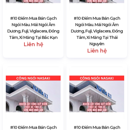
#10 Điểm Mua Bán Gạch
#10 Điểm Mua Bán Gạch
Ngói Màu. Mái Ngói Âm
Ngói Màu. Mái Ngói Âm
Dương, Fuji, Viglacera, Đồng
Dương, Fuji, Viglacera, Đồng
Tâm, Xi Măng Tại Bắc Kạn
Tâm, Xi Măng Tại Thái
Liên hệ
Nguyên
Liên hệ
#10 Điểm Mua Bán Gạch
#10 Điểm Mua Bán Gạch