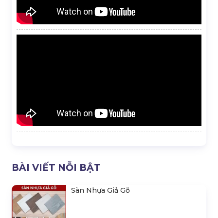
BÀI VIẾT NỖI BẬT
Sàn Nhựa Giả Gỗ