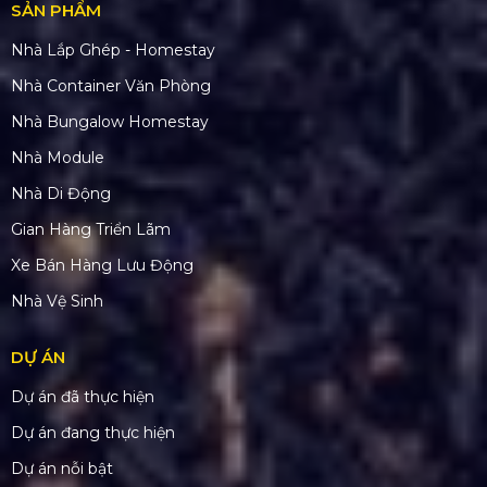
SẢN PHẨM
Nhà Lắp Ghép - Homestay
Nhà Container Văn Phòng
Nhà Bungalow Homestay
Nhà Module
Nhà Di Động
Gian Hàng Triển Lãm
Xe Bán Hàng Lưu Động
Nhà Vệ Sinh
DỰ ÁN
Dự án đã thực hiện
Dự án đang thực hiện
Dự án nỗi bật