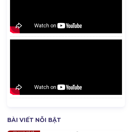
BÀI VIẾT NỖI BẬT