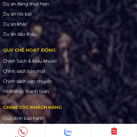
Dự án đang thực hiện
Dự án nỗi bật
Dự án khác
Dự án đấu thầu
QUY CHẾ HOẠT ĐỘNG
Chính Sách & Điều khoản
Chính sách bảo mật
Chính sách vận chuyển
Hình thức thanh toán
CHĂM SÓC KHÁCH HÀNG
Quy định bảo hành
Chính sách bán hàng