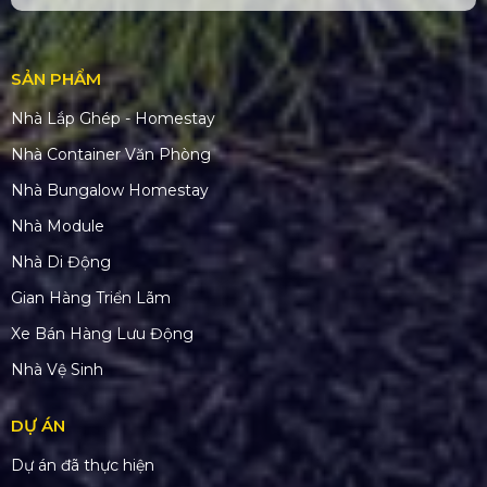
SẢN PHẨM
Nhà Lắp Ghép - Homestay
Nhà Container Văn Phòng
Nhà Bungalow Homestay
Nhà Module
Nhà Di Động
Gian Hàng Triển Lãm
Xe Bán Hàng Lưu Động
Nhà Vệ Sinh
DỰ ÁN
Dự án đã thực hiện