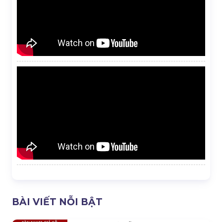
BÀI VIẾT NỖI BẬT