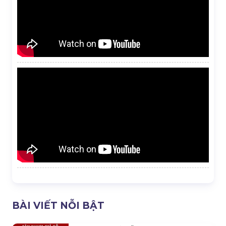
BÀI VIẾT NỖI BẬT