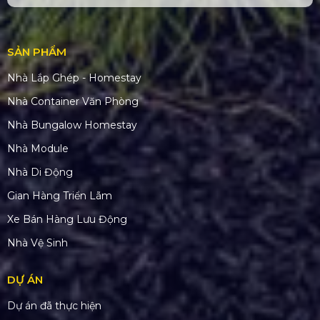
SẢN PHẨM
Nhà Lắp Ghép - Homestay
Nhà Container Văn Phòng
Nhà Bungalow Homestay
Nhà Module
Nhà Di Động
Gian Hàng Triển Lãm
Xe Bán Hàng Lưu Động
Nhà Vệ Sinh
DỰ ÁN
Dự án đã thực hiện