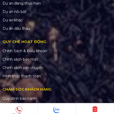
Dự án đang thực hiện
Dự án nỗi bật
Dự án khác
Dự án đấu thầu
QUY CHẾ HOẠT ĐỘNG
Chính Sách & Điều khoản
Chính sách bảo mật
Chính sách vận chuyển
Hình thức thanh toán
CHĂM SÓC KHÁCH HÀNG
Quy định bảo hành
Chính sách bán hàng