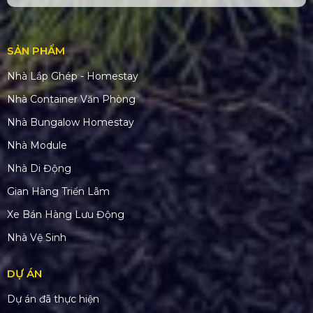
SẢN PHẨM
Nhà Lắp Ghép - Homestay
Nhà Container Văn Phòng
Nhà Bungalow Homestay
Nhà Module
Nhà Di Động
Gian Hàng Triển Lãm
Xe Bán Hàng Lưu Động
Nhà Vệ Sinh
DỰ ÁN
Dự án đã thực hiện