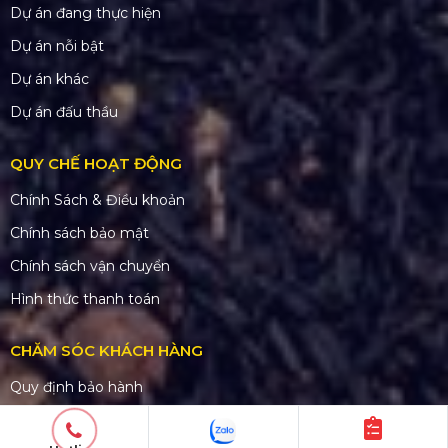
Dự án đang thực hiện
Dự án nỗi bật
Dự án khác
Dự án đấu thầu
QUY CHẾ HOẠT ĐỘNG
Chính Sách & Điều khoản
Chính sách bảo mật
Chính sách vận chuyển
Hình thức thanh toán
CHĂM SÓC KHÁCH HÀNG
Quy định bảo hành
Chính sách bán hàng