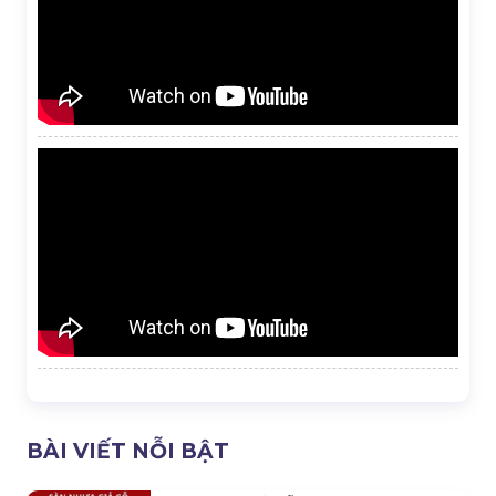
BÀI VIẾT NỖI BẬT