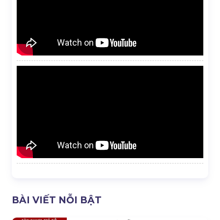
BÀI VIẾT NỖI BẬT