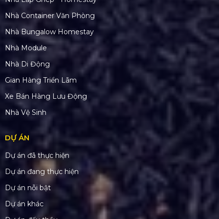
Nhà Container Văn Phòng
Nhà Bungalow Homestay
Nhà Module
Nhà Di Động
Gian Hàng Triển Lãm
Xe Bán Hàng Lưu Động
Nhà Vệ Sinh
DỰ ÁN
Dự án đã thực hiện
Dự án đang thực hiện
Dự án nỗi bật
Dự án khác