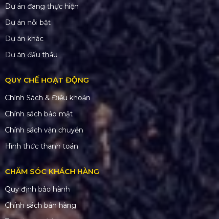
Dự án đang thực hiện
Dự án nỗi bật
Dự án khác
Dự án đấu thầu
QUY CHẾ HOẠT ĐỘNG
Chính Sách & Điều khoản
Chính sách bảo mật
Chính sách vận chuyển
Hình thức thanh toán
CHĂM SÓC KHÁCH HÀNG
Quy định bảo hành
Chính sách bán hàng