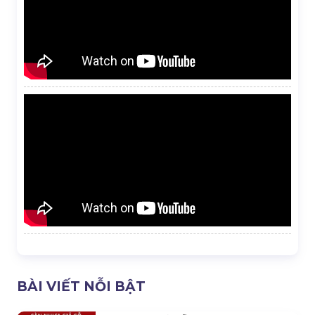
BÀI VIẾT NỖI BẬT