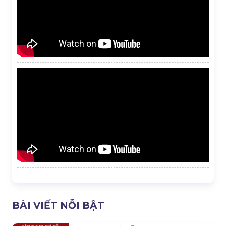
BÀI VIẾT NỖI BẬT