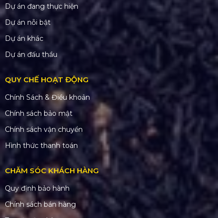
Dự án đang thực hiện
Dự án nỗi bật
Dự án khác
Dự án đấu thầu
QUY CHẾ HOẠT ĐỘNG
Chính Sách & Điều khoản
Chính sách bảo mật
Chính sách vận chuyển
Hình thức thanh toán
CHĂM SÓC KHÁCH HÀNG
Quy định bảo hành
Chính sách bán hàng