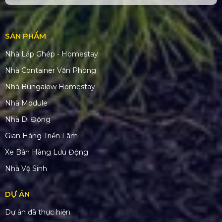
SẢN PHẨM
Nhà Lắp Ghép - Homestay
Nhà Container Văn Phòng
Nhà Bungalow Homestay
Nhà Module
Nhà Di Động
Gian Hàng Triển Lãm
Xe Bán Hàng Lưu Động
Nhà Vệ Sinh
DỰ ÁN
Dự án đã thực hiện