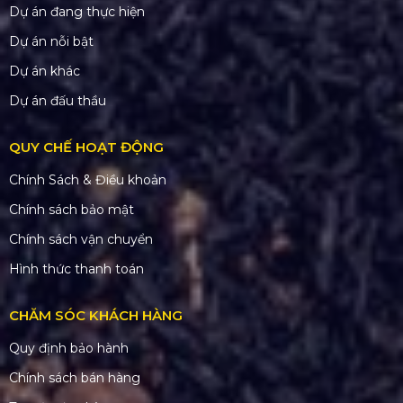
Dự án đang thực hiện
Dự án nỗi bật
Dự án khác
Dự án đấu thầu
QUY CHẾ HOẠT ĐỘNG
Chính Sách & Điều khoản
Chính sách bảo mật
Chính sách vận chuyển
Hình thức thanh toán
CHĂM SÓC KHÁCH HÀNG
Quy định bảo hành
Chính sách bán hàng