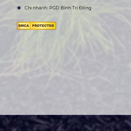
Chi nhánh: PGD Bình Trị Đông