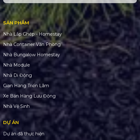
SẢN PHẨM
Nhà Lắp Ghép - Homestay
Nhà Container Văn Phòng
Nhà Bungalow Homestay
Nhà Module
Nhà Di Động
Gian Hàng Triển Lãm
Xe Bán Hàng Lưu Động
Nhà Vệ Sinh
DỰ ÁN
Dự án đã thực hiện