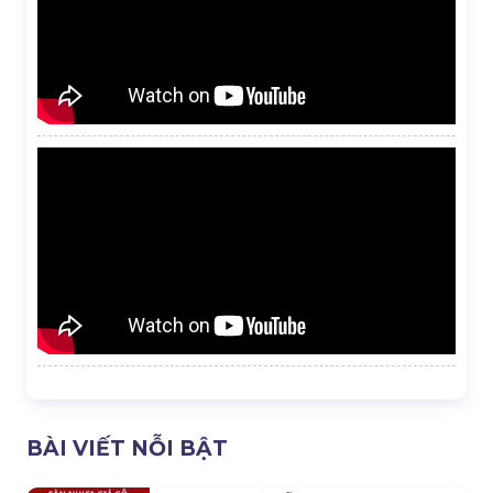
BÀI VIẾT NỖI BẬT