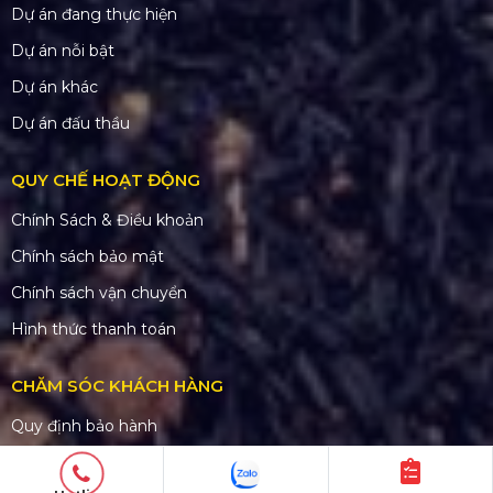
Dự án đang thực hiện
Dự án nỗi bật
Dự án khác
Dự án đấu thầu
QUY CHẾ HOẠT ĐỘNG
Chính Sách & Điều khoản
Chính sách bảo mật
Chính sách vận chuyển
Hình thức thanh toán
CHĂM SÓC KHÁCH HÀNG
Quy định bảo hành
Chính sách bán hàng