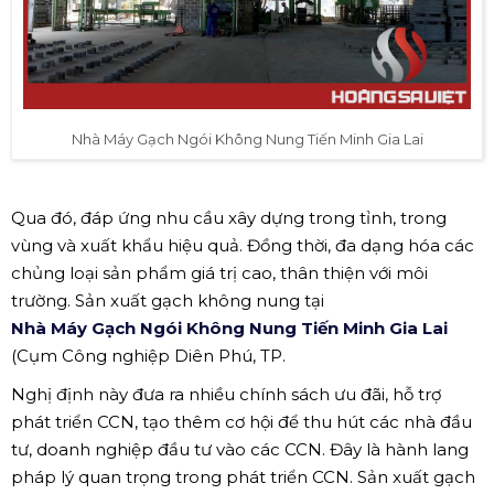
Nhà Máy Gạch Ngói Không Nung Tiến Minh Gia Lai
Qua đó, đáp ứng nhu cầu xây dựng trong tỉnh, trong
vùng và xuất khẩu hiệu quả. Đồng thời, đa dạng hóa các
chủng loại sản phẩm giá trị cao, thân thiện với môi
trường. Sản xuất gạch không nung tại
Nhà Máy Gạch Ngói Không Nung Tiến Minh Gia Lai
(Cụm Công nghiệp Diên Phú, TP.
Nghị định này đưa ra nhiều chính sách ưu đãi, hỗ trợ
phát triển CCN, tạo thêm cơ hội để thu hút các nhà đầu
tư, doanh nghiệp đầu tư vào các CCN. Đây là hành lang
pháp lý quan trọng trong phát triển CCN. Sản xuất gạch