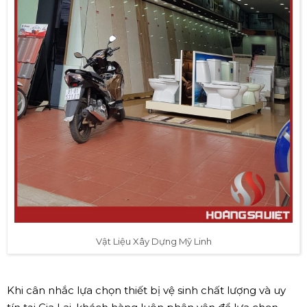
Vật Liệu Xây Dựng Mỹ Linh
Khi cân nhắc lựa chọn thiết bị vệ sinh chất lượng và uy