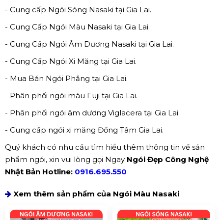
- Cung cấp Ngói Sóng Nasaki tại Gia Lai.
- Cung Cấp Ngói Màu Nasaki tại Gia Lai.
- Cung Cấp Ngói Âm Dương Nasaki tại Gia Lai.
- Cung Cấp Ngói Xi Măng tại Gia Lai.
- Mua Bán Ngói Phẳng tại Gia Lai.
- Phân phối ngói màu Fuji tại Gia Lai.
- Phân phối ngói âm dương Viglacera tại Gia Lai.
- Cung cấp ngói xi măng Đồng Tâm Gia Lai.
Quý khách có nhu cầu tìm hiểu thêm thông tin về sản
phẩm ngói, xin vui lòng gọi Ngay
Ngói Đẹp Công Nghệ
Nhật Bản Hotline:
0916.695.550
Xem thêm sản phẩm của Ngói Màu Nasaki