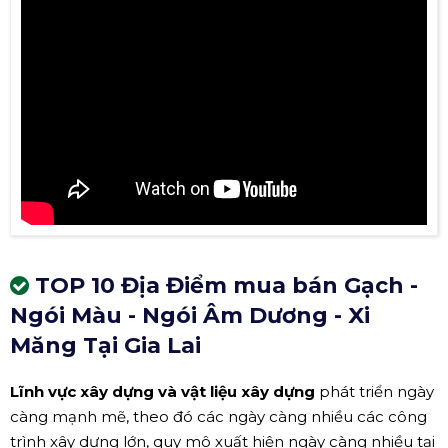
TOP 10 Địa Điểm mua bán Gạch -
Ngói Màu - Ngói Âm Dương - Xi
Măng Tại Gia Lai
Lĩnh vực xây dựng và vật liệu xây dựng
phát triển ngày
càng mạnh mẽ, theo đó các ngày càng nhiều các công
trình xây dựng lớn, quy mô xuất hiện ngày càng nhiều tại