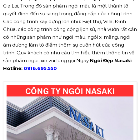
Gia Lai, Trong đó sản phẩm ngói màu là một thành tố
quyết định đến sự sang trọng, đẳng cấp của công trình.
Các công trình xây dựng lớn như: Biệt thự, Villa, Đình
Chùa, các công trình công cộng lịch sử, nhà vườn rất cần
có những sản phẩm như ngói màu, ngói xi măng, ngói
âm dương làm tô điểm thêm sự cuốn hút của công
trình. Quý khách có nhu cầu tìm hiểu thêm thông tin về
sản phẩm ngói, xin vui lòng gọi Ngay
Ngói Đẹp Nasaki
Hotline:
0916.695.550