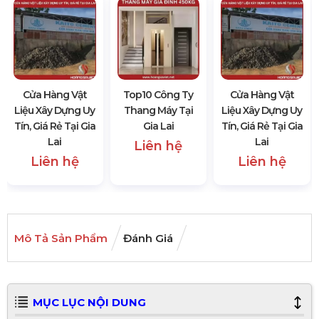
Cửa Hàng Vật
Top10 Công Ty
Cửa Hàng Vật
Liệu Xây Dựng Uy
Thang Máy Tại
Liệu Xây Dựng Uy
Tín, Giá Rẻ Tại Gia
Gia Lai
Tín, Giá Rẻ Tại Gia
Lai
Lai
Liên hệ
Liên hệ
Liên hệ
Mô Tả Sản Phẩm
Đánh Giá
MỤC LỤC NỘI DUNG