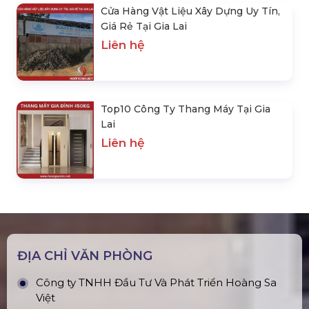
Cửa Hàng Vật Liệu Xây Dựng Uy Tín,
Giá Rẻ Tại Gia Lai
Liên hệ
Top10 Công Ty Thang Máy Tại Gia
Lai
Liên hệ
ĐỊA CHỈ VĂN PHÒNG
Công ty TNHH Đầu Tư Và Phát Triển Hoàng Sa
Việt