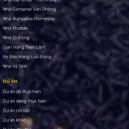
Nhà Container Văn Phòng
Nhà Bungalow Homestay
Nhà Module
Nhà Di Động
Gian Hàng Triển Lãm
Xe Bán Hàng Lưu Động
Nhà Vệ Sinh
DỰ ÁN
Dự án đã thực hiện
Dự án đang thực hiện
Dự án nỗi bật
Dự án khác