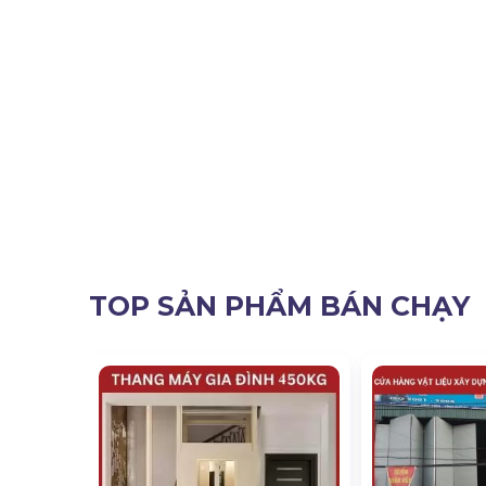
TOP SẢN PHẨM BÁN CHẠY